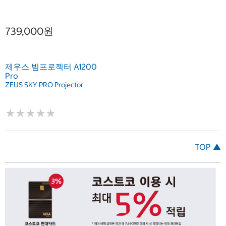
739,000원
제우스 빔프로젝터 A1200
Pro
ZEUS SKY PRO Projector
★
★
★
★
★
★
★
★
★
★
TOP ▲