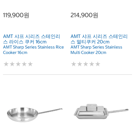
119,900원
214,900원
AMT 샤프 시리즈 스테인리
AMT 샤프 시리즈 스테인리
스 라이스 쿠커 16cm
스 멀티쿠커 20cm
AMT Sharp Series Stainless Rice
AMT Sharp Series Stainless
Cooker 16cm
Multi Cooker 20cm
★
★
★
★
★
★
★
★
★
★
★
★
★
★
★
★
★
★
★
★