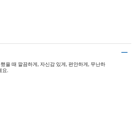
을 때 깔끔하게, 자신감 있게, 편안하게, 무난하
세요.