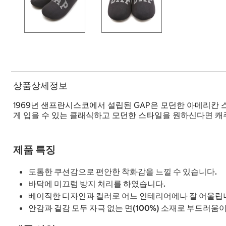
상품상세정보
1969년 샌프란시스코에서 설립된 GAP은 모던한 아메리칸 
게 입을 수 있는 클래식하고 모던한 스타일을 원하신다면 캐주
제품 특징
도톰한 쿠션감으로 편안한 착화감을 느낄 수 있습니다.
바닥에 미끄럼 방지 처리를 하였습니다.
베이직한 디자인과 컬러로 어느 인테리어에나 잘 어울립
안감과 겉감 모두 자극 없는 면(100%) 소재로 부드러움