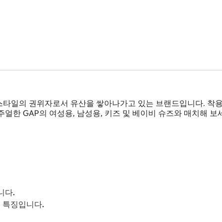
스타일의 권위자로서 유산을 쌓아나가고 있는 브랜드입니다. 착용했
얼한 GAP의 여성용, 남성용, 키즈 및 베이비 슈즈와 매치해 보
니다.
이 특징입니다.