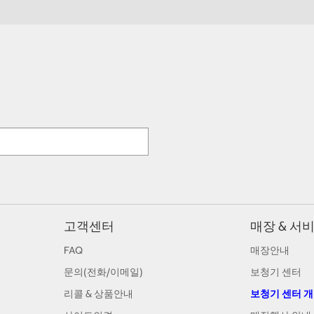
고객센터
매장 & 서
FAQ
매장안내
문의(전화/이메일)
보청기 센터
리콜 & 상품안내
보청기 센터 