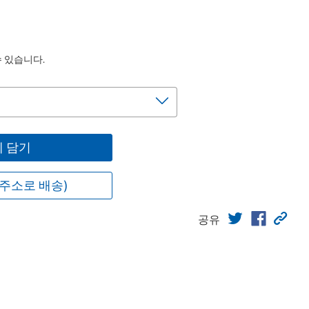
수 있습니다.
 담기
주소로 배송)
공유