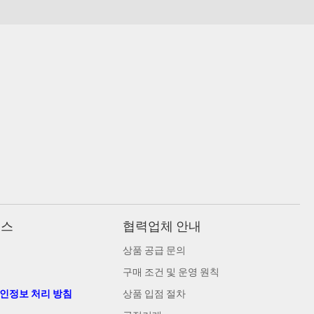
비스
협력업체 안내
상품 공급 문의
구매 조건 및 운영 원칙
개인정보 처리 방침
상품 입점 절차