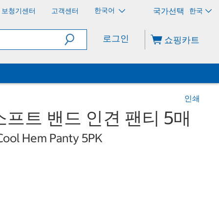
한국어
보청기센터
고객센터
한국
로그인
쇼핑카트
인쇄
프트 밴드 인견 팬티 5매
Cool Hem Panty 5PK