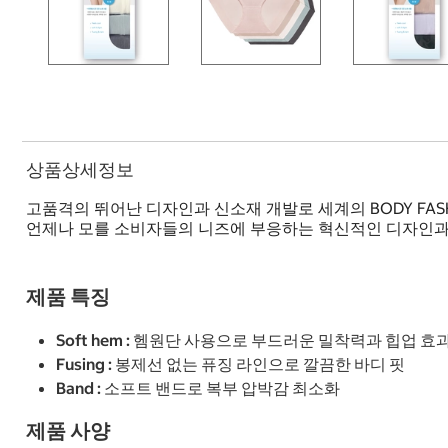
상품상세정보
고품격의 뛰어난 디자인과 신소재 개발로 세계의 BODY FA
언제나 모를 소비자들의 니즈에 부응하는 혁신적인 디자인과 
제품 특징
Soft hem : 헴원단 사용으로 부드러운 밀착력과 힙업 효
Fusing : 봉제선 없는 퓨징 라인으로 깔끔한 바디 핏
Band : 소프트 밴드로 복부 압박감 최소화
제품 사양