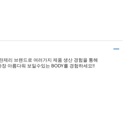
유럽란제리 브랜드로 여러가지 제품 생산 경험을 통해
장 아름다워 보일수있는 BODY를 경험하세요!!