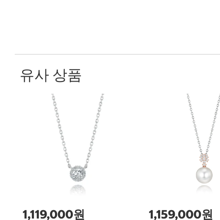
유사 상품
1,119,000원
1,159,000원