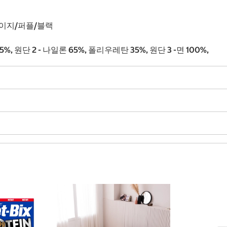
베이지/퍼플/블랙
%, 원단 2 - 나일론 65%, 폴리우레탄 35%, 원단 3 -면 100%,