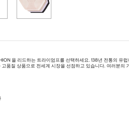
SHION 을 리드하는 트라이엄프를 선택하세요. 138년 전통의 
고품질 상품으로 전세계 시장을 선점하고 있습니다. 여러분의 가
과