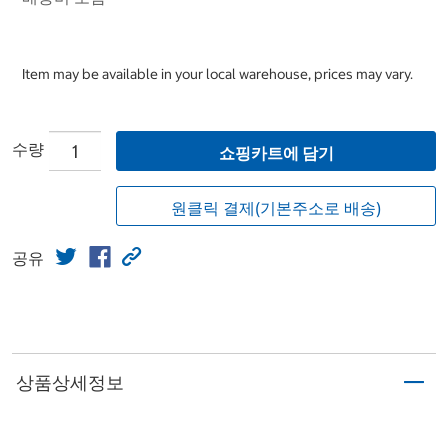
Item may be available in your local warehouse, prices may vary.
수량
쇼핑카트에 담기
원클릭 결제(기본주소로 배송)
공유
상품상세정보