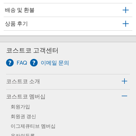
배송 및 환불
상품 후기
코스트코 고객센터
FAQ
이메일 문의
코스트코 소개
코스트코 멤버십
회원가입
회원권 갱신
이그제큐티브 멤버십
온라인등록