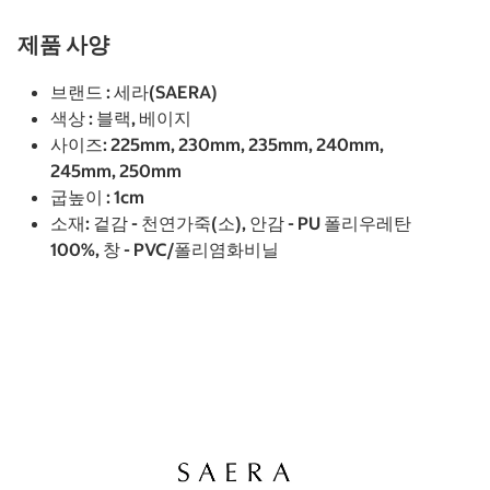
제품 사양
브랜드 : 세라(SAERA)
색상 : 블랙, 베이지
사이즈: 225mm, 230mm, 235mm, 240mm,
245mm, 250mm
굽높이 : 1cm
소재: 겉감 - 천연가죽(소), 안감 - PU 폴리우레탄
100%, 창 - PVC/폴리염화비닐