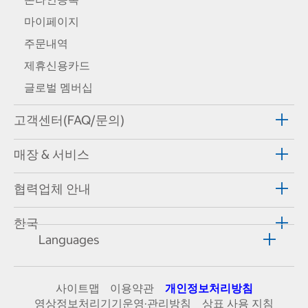
마이페이지
주문내역
제휴신용카드
글로벌 멤버십
고객센터(FAQ/문의)
매장 & 서비스
협력업체 안내
한국
Languages
사이트맵
이용약관
개인정보처리방침
영상정보처리기기운영·관리방침
상표 사용 지침