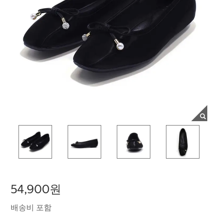
54,900원
배송비 포함