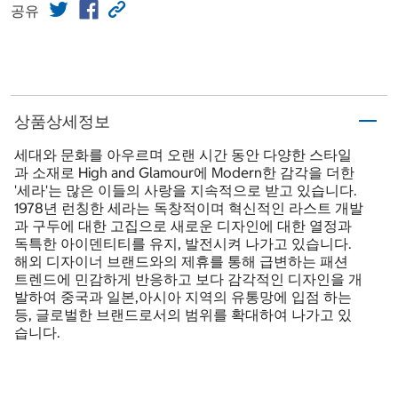
공유
상품상세정보
세대와 문화를 아우르며 오랜 시간 동안 다양한 스타일
과 소재로 High and Glamour에 Modern한 감각을 더한
'세라'는 많은 이들의 사랑을 지속적으로 받고 있습니다.
1978년 런칭한 세라는 독창적이며 혁신적인 라스트 개발
과 구두에 대한 고집으로 새로운 디자인에 대한 열정과
독특한 아이덴티티를 유지, 발전시켜 나가고 있습니다.
해외 디자이너 브랜드와의 제휴를 통해 급변하는 패션
트렌드에 민감하게 반응하고 보다 감각적인 디자인을 개
발하여 중국과 일본,아시아 지역의 유통망에 입점 하는
등, 글로벌한 브랜드로서의 범위를 확대하여 나가고 있
습니다.