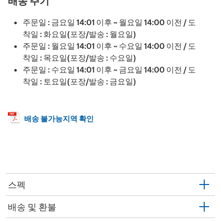
배송 주기
주문일 : 금요일 14:01 이후 ~ 월요일 14:00 이전 / 도
착일 : 화요일(포장/발송 : 월요일)
주문일 : 월요일 14:01 이후 ~ 수요일 14:00 이전 / 도
착일 : 목요일(포장/발송 : 수요일)
주문일 : 수요일 14:01 이후 ~ 금요일 14:00 이전 / 도
착일 : 토요일(포장/발송 : 금요일)
배송 불가능지역 확인
스펙
배송 및 환불