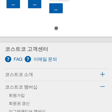
카트에 담기
카트에 담기
카트에 담기
코스트코 고객센터
FAQ
이메일 문의
코스트코 소개
코스트코 멤버십
회원가입
회원권 갱신
이그제큐티브 멤버십