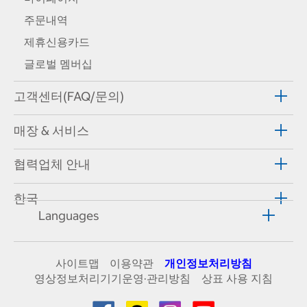
주문내역
제휴신용카드
글로벌 멤버십
고객센터(FAQ/문의)
매장 & 서비스
협력업체 안내
한국
Languages
사이트맵
이용약관
개인정보처리방침
영상정보처리기기운영·관리방침
상표 사용 지침