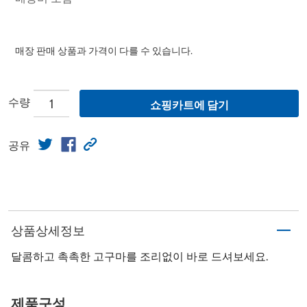
매장 판매 상품과 가격이 다를 수 있습니다.
수량
쇼핑카트에 담기
공유
상품상세정보
달콤하고 촉촉한 고구마를 조리없이 바로 드셔보세요.
제품구성