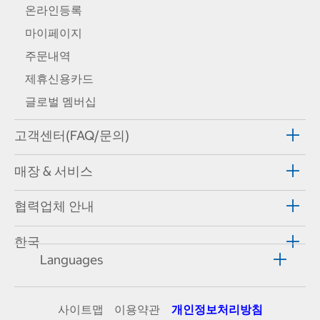
온라인등록
마이페이지
주문내역
제휴신용카드
글로벌 멤버십
고객센터(FAQ/문의)
매장 & 서비스
협력업체 안내
한국
Languages
사이트맵
이용약관
개인정보처리방침