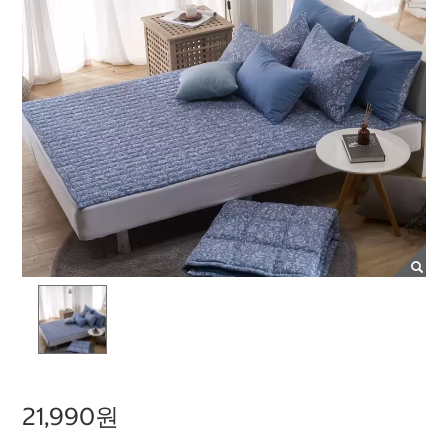
21,990원