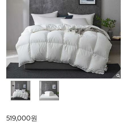
519,000원