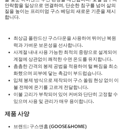
안락함을 일상으로 연결하며, 단순한 침구를 넘어 삶의
질을 높이는 프리미엄 구스 베딩의 새로운 기준을 제시
합니다.
최상급 폴란드산 구스다운을 사용하여 뛰어난 복원
력과 가벼운 보온성을 선사합니다.
사계절 내내 사용 가능한 최적의 중량으로 설계되어
계절에 상관없이 쾌적한 수면 온도를 유지합니다.
촘촘한 간격의 봉제 공법을 적용하여 털 빠짐을 최소
화했으며 피부에 닿는 촉감이 부드럽습니다.
입체 봉제 방식으로 제작되어 구스 쏠림 현상 없이 이
불 전체에 온기를 고르게 전달합니다.
이불 고리가 부착되어 있어 커버와 단단히 고정할 수
있으며 사용 및 관리가 매우 용이합니다.
제품 사양
브랜드: 구스앤홈 (GOOSE&HOME)