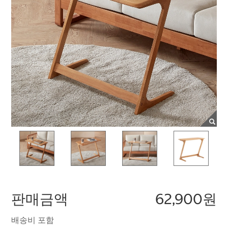
판매금액
62,900원
배송비 포함