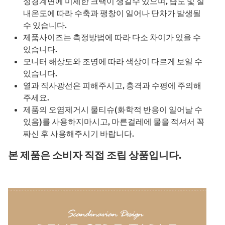
성경계면에 미세한 크랙이 생길수 있으며, 습도 및 실
내온도에 따라 수축과 팽창이 일어나 단차가 발생될
수 있습니다.
제품사이즈는 측정방법에 따라 다소 차이가 있을 수
있습니다.
모니터 해상도와 조명에 따라 색상이 다르게 보일 수
있습니다.
열과 직사광선은 피해주시고, 충격과 수평에 주의해
주세요.
제품의 오염제거시 물티슈(화학적 반응이 일어날 수
있음)를 사용하지마시고, 마른걸레에 물을 적셔서 꼭
짜신 후 사용해주시기 바랍니다.
본 제품은 소비자 직접 조립 상품입니다.