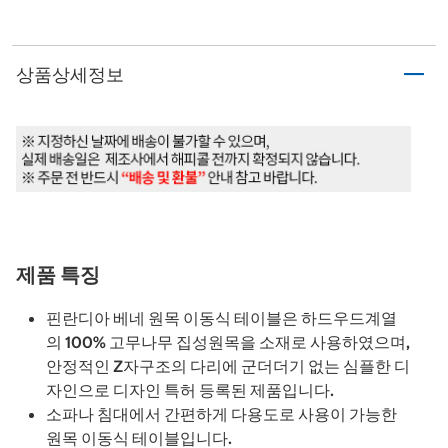
상품상세정보
제품 특징
핀란디아 베네 원목 이동식 테이블은 하드우드계열
의 100% 고무나무 집성원목을 소재로 사용하였으며,
안정적인 Z자구조의 다리에 군더더기 없는 심플한 디
자인으로 디자인 특허 등록된 제품입니다.
소파나 침대에서 간편하게 다용도로 사용이 가능한
원목 이동식 테이블입니다.