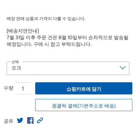
매장 판매 상품과 가격이 다를 수 있습니다.
[배송지연안내]
7월 31일 이후 주문 건은 8월 10일부터 순차적으로 발송될
예정입니다. 구매 시 참고 부탁드립니다.
선택
수량
쇼핑카트에 담기
원클릭 결제(기본주소로 배송)
공유