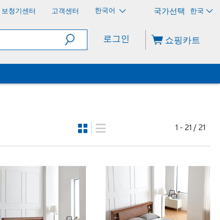
한국어
보청기센터
고객센터
한국
로그인
쇼핑카트
1 - 21 / 21