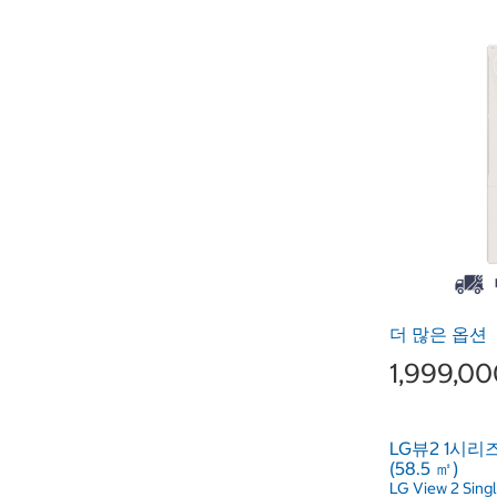
더 많은 옵션
1,999,0
LG뷰2 1시리
(58.5 ㎡)
LG View 2 Singl