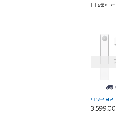
상품 비교
더 많은 옵션
3,599,0