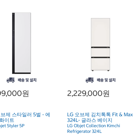
499,000원
2,229,000원
오브제 스타일러 5벌 - 에
LG 오브제 김치톡톡 Fit & Max
 화이트
324L- 글라스 베이지
jet Styler 5P
LG Objet Collection Kimchi
Refrigerator 324L