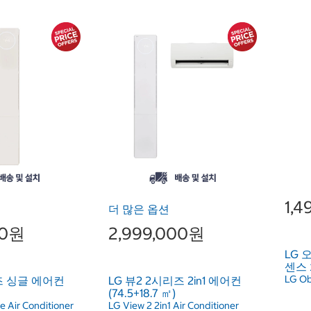
1,
더 많은 옵션
00원
2,999,000원
LG 
센스
LG Ob
즈 싱글 에어컨
LG 뷰2 2시리즈 2in1 에어컨
(74.5+18.7 ㎡)
e Air Conditioner
LG View 2 2in1 Air Conditioner