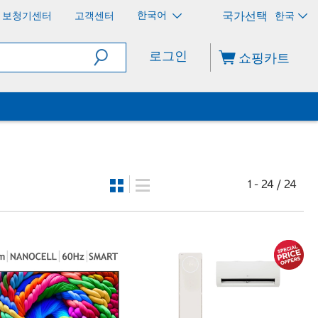
한국어
보청기센터
고객센터
한국
로그인
쇼핑카트
1 - 24 / 24