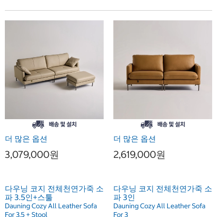
더 많은 옵션
더 많은 옵션
3,079,000원
2,619,000원
다우닝 코지 전체천연가죽 소
다우닝 코지 전체천연가죽 소
파 3.5인+스툴
파 3인
Dauning Cozy All Leather Sofa
Dauning Cozy All Leather Sofa
For 3.5 + Stool
For 3