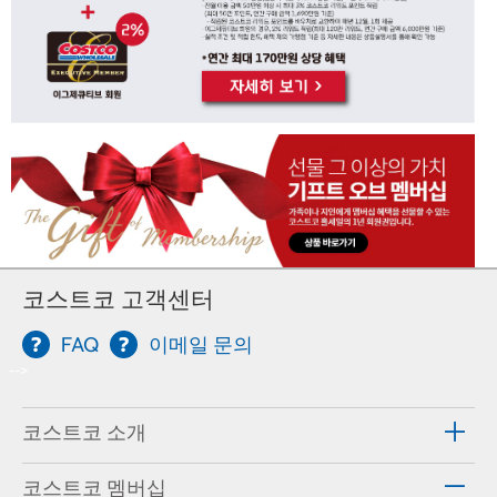
코스트코 고객센터
FAQ
이메일 문의
-->
코스트코 소개
코스트코 멤버십