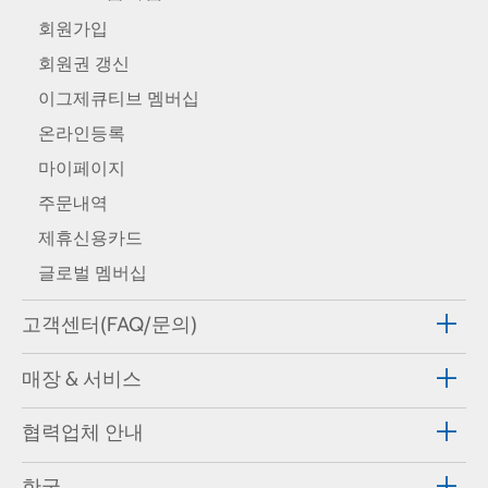
회원가입
회원권 갱신
이그제큐티브 멤버십
온라인등록
마이페이지
주문내역
제휴신용카드
글로벌 멤버십
고객센터(FAQ/문의)
매장 & 서비스
협력업체 안내
한국