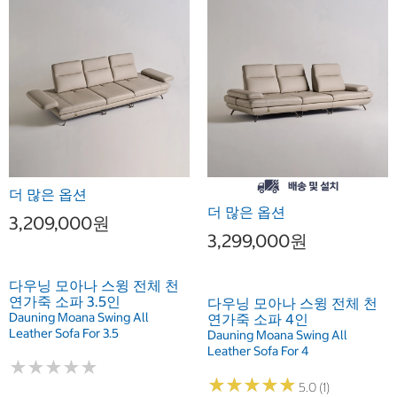
더 많은 옵션
더 많은 옵션
3,209,000원
3,299,000원
다우닝 모아나 스윙 전체 천
연가죽 소파 3.5인
다우닝 모아나 스윙 전체 천
Dauning Moana Swing All
연가죽 소파 4인
Leather Sofa For 3.5
Dauning Moana Swing All
Leather Sofa For 4
★
★
★
★
★
★
★
★
★
★
★
★
★
★
★
★
★
★
★
★
5.0 (1)