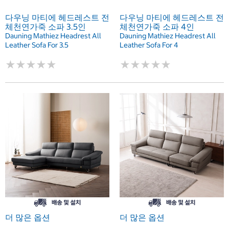
다우닝 마티에 헤드레스트 전
다우닝 마티에 헤드레스트 전
체천연가죽 소파 3.5인
체천연가죽 소파 4인
Dauning Mathiez Headrest All
Dauning Mathiez Headrest All
Leather Sofa For 3.5
Leather Sofa For 4
★
★
★
★
★
★
★
★
★
★
★
★
★
★
★
★
★
★
★
★
더 많은 옵션
더 많은 옵션