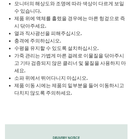
모니터의 해상도와 조명에 따라 색상이 다르게 보일
수 있습니다.
제품 위에 액체를 흘렸을 경우에는 마른 헝겊으로 즉
시 닦아주세요.
열과 직사광선을 피해주십시오.
충격에 주의하십시오.
수평을 유지할 수 있도록 설치하십시오.
가죽 관리는 가볍게 마른 걸레로 이물질을 닦아주시
고 기타 검증되지 않은 클리너 및 물질을 사용하지 마
세요.
소파 위에서 뛰어다니지 마십시오.
제품 이동 시에는 제품의 밑부분을 들어 이동하시고
다치지 않도록 주의하세요.