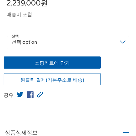
2,239,000원
배송비 포함
선택
쇼핑카트에 담기
원클릭 결제(기본주소로 배송)
공유
상품상세정보