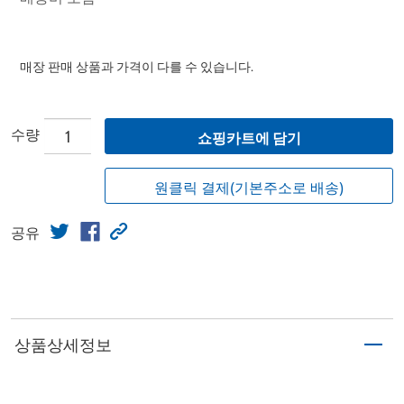
매장 판매 상품과 가격이 다를 수 있습니다.
수량
쇼핑카트에 담기
원클릭 결제(기본주소로 배송)
공유
상품상세정보