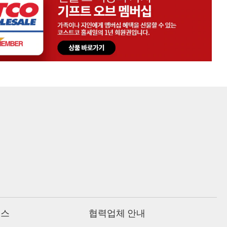
비스
협력업체 안내