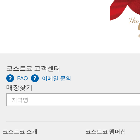
코스트코 고객센터
FAQ
이메일 문의
매장찾기
코스트코 소개
코스트코 멤버십