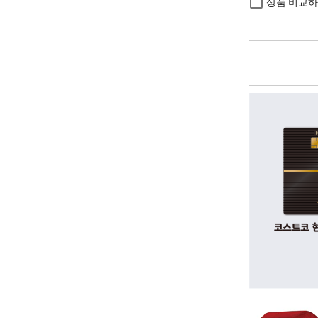
상품 비교