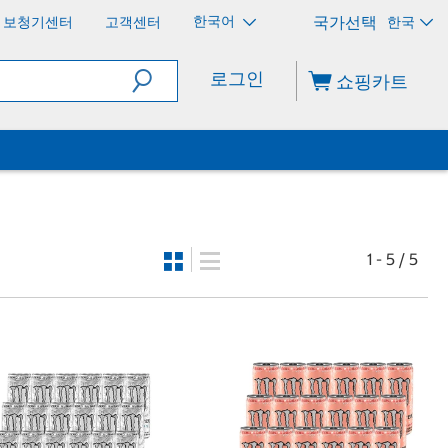
한국어
보청기센터
고객센터
한국
로그인
쇼핑카트
1 - 5 / 5