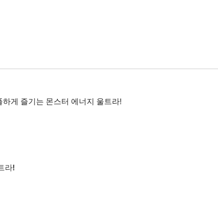
하게 즐기는 몬스터 에너지 울트라!
트라!