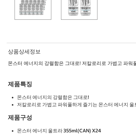
상품상세정보
몬스터 에너지의 강렬함은 그대로! 저칼로리로 가볍고 파워풀
제품특징
몬스터 에너지의 강렬함은 그대로!
저칼로리로 가볍고 파워풀하게 즐기는 몬스터 에너지 울
제품구성
몬스터 에너지 울트라 355ml(CAN) X24