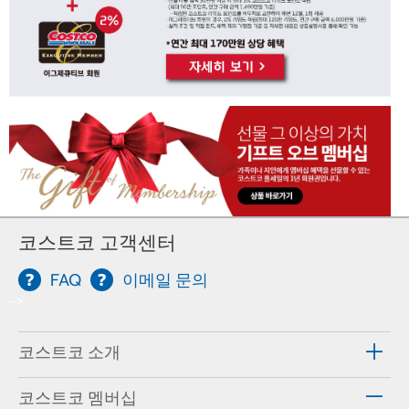
코스트코 고객센터
FAQ
이메일 문의
-->
코스트코 소개
코스트코 멤버십