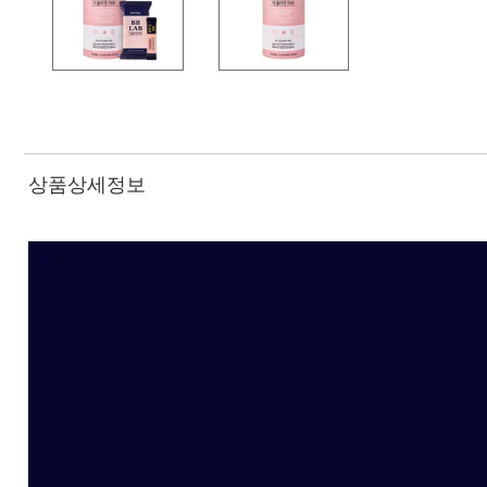
상품상세정보