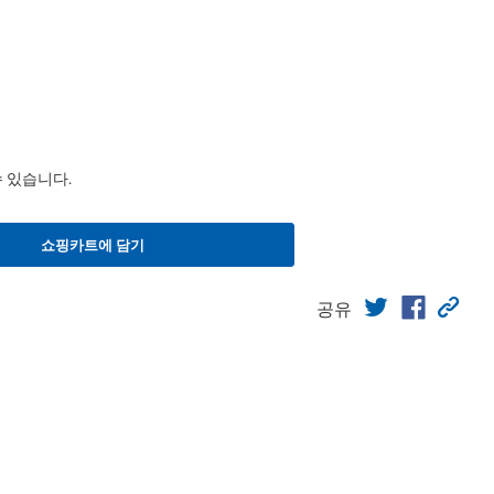
수 있습니다.
쇼핑카트에 담기
공유