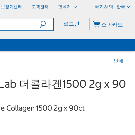
한국어
보청기센터
고객센터
한국
로그인
쇼핑카트
인쇄
ab 더콜라겐1500 2g x 90
e Collagen 1500 2g x 90ct