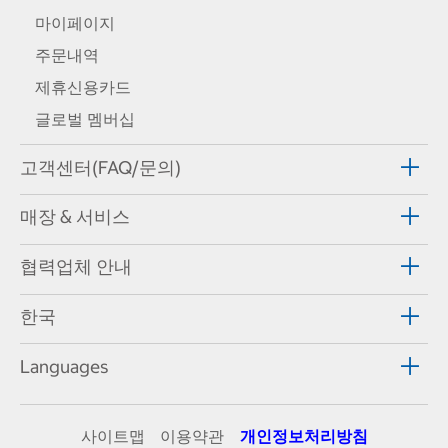
마이페이지
주문내역
제휴신용카드
글로벌 멤버십
고객센터(FAQ/문의)
매장 & 서비스
협력업체 안내
한국
Languages
사이트맵
이용약관
개인정보처리방침