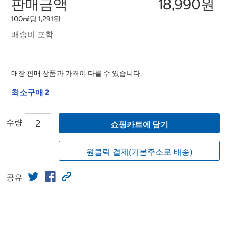
판매금액
18,990원
100㎖당 1,291원
배송비 포함
매장 판매 상품과 가격이 다를 수 있습니다.
최소구매 2
수량
쇼핑카트에 담기
원클릭 결제(기본주소로 배송)
공유