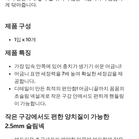
게 닦아줍니다.
제품 구성
1입 x 10개
제품 특징
가장 입속 안쪽에 있어 충치가 생기기 쉬운 어금니!
어금니 표면 세정력을 7배 높여 확실한 세정감을 제
공합니다.
디테일이 만든 최적의 편안함! 어금니끝까지 꼼꼼의
초슬림 넥설계로 작은 구강 안에서도 편하게 핸들링
이 가능합니다.
작은 구강에서도 편한 양치질이 가능한
2.5mm 슬림넥