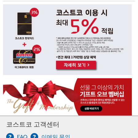
코스트코 고객센터
FAQ
이메일 문의