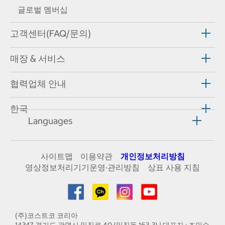
글로벌 멤버십
고객센터(FAQ/문의)
매장 & 서비스
협력업체 안내
한국
Languages
사이트맵
이용약관
개인정보처리방침
영상정보처리기기운영·관리방침
상표 사용 지침
(주)코스트코 코리아