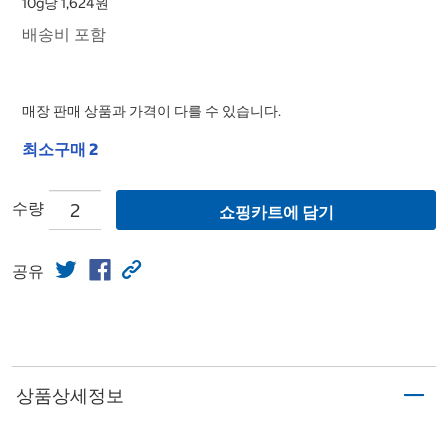
10g당 1,624원
배송비 포함
매장 판매 상품과 가격이 다를 수 있습니다.
최소구매 2
수량
쇼핑카트에 담기
공유
상품상세정보