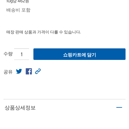
10g당 462원
배송비 포함
매장 판매 상품과 가격이 다를 수 있습니다.
수량
쇼핑카트에 담기
공유
상품상세정보