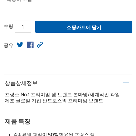
수량
쇼핑카트에 담기
공유
상품상세정보
프랑스 No.1 프리미엄 잼 브랜드 본마망/세계적인 과일
제조 글로벌 기업 안드로스의 프리미엄 브랜드
제품 특징
4종류의 과일이 50% 함유된 프랑스 잼