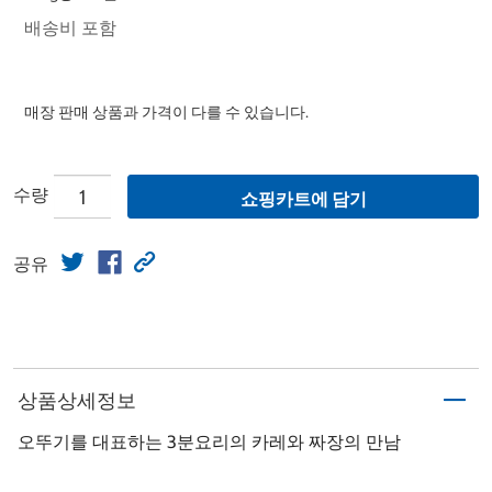
배송비 포함
매장 판매 상품과 가격이 다를 수 있습니다.
수량
쇼핑카트에 담기
공유
상품상세정보
오뚜기를 대표하는 3분요리의 카레와 짜장의 만남