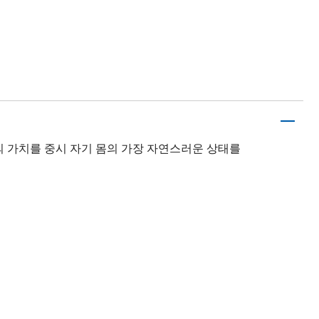
 가치를 중시 자기 몸의 가장 자연스러운 상태를