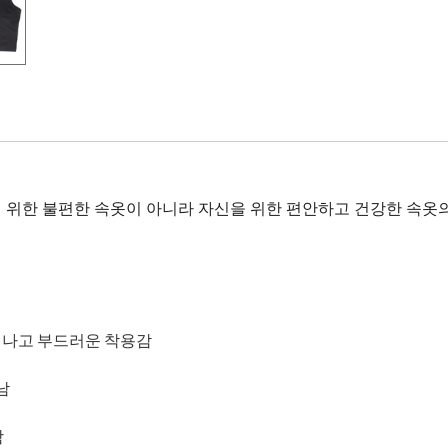
위한 불편한 속옷이 아니라 자신을 위한 편안하고 건강한 속옷의
어나고 부드러운 착용감
남
함