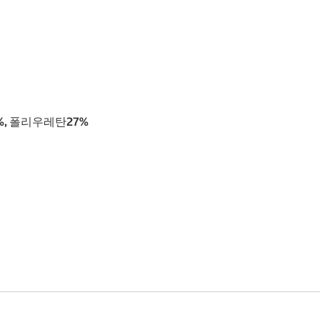
%, 폴리우레탄27%