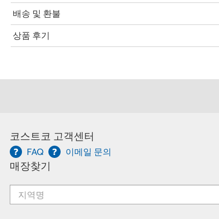
배송 및 환불
상품 후기
코스트코 고객센터
FAQ
이메일 문의
매장찾기