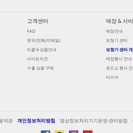
고객센터
매장 & 서
FAQ
매장안내
문의(전화/이메일)
보청기 센터
리콜 & 상품안내
보청기 센터 
사이트의견
매장행사 안내
수출 상품 구매
로드쇼 행사 
타이어
용약관
개인정보처리방침
영상정보처리기기운영·관리방침