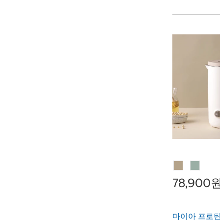
78,900
마이아 프로틴