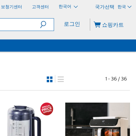
한국어
보청기센터
고객센터
한국
로그인
쇼핑카트
1 - 36 / 36