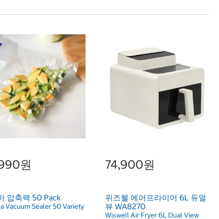
,990원
74,900원
 압축팩 50 Pack
위즈웰 에어프라이어 6L 듀얼
뷰 WA8270
a Vacuum Sealer 50 Variety
Wiswell Air Fryer 6L Dual View