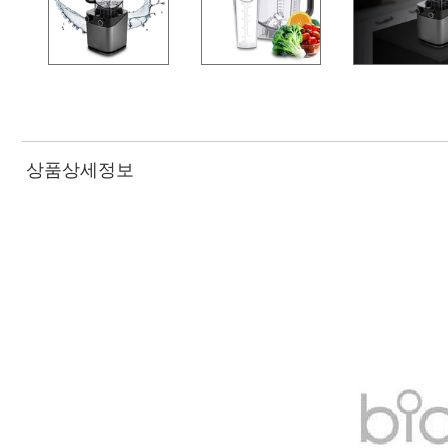
상품상세정보