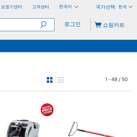
한국어
보청기센터
고객센터
한국
로그인
쇼핑카트
1 - 48 / 50