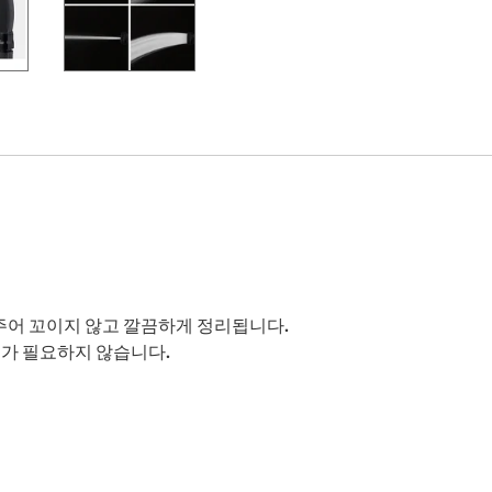
어 꼬이지 않고 깔끔하게 정리됩니다.
구가 필요하지 않습니다.