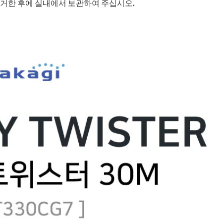
제거한 후에 실내에서 보관하여 주십시오.