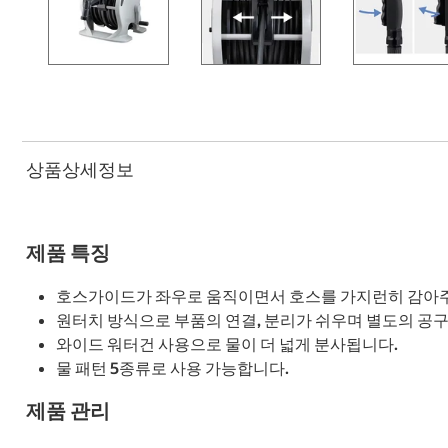
상품상세정보
제품 특징
호스가이드가 좌우로 움직이면서 호스를 가지런히 감아주
원터치 방식으로 부품의 연결, 분리가 쉬우며 별도의 공
와이드 워터건 사용으로 물이 더 넓게 분사됩니다.
물 패턴 5종류로 사용 가능합니다.
제품 관리