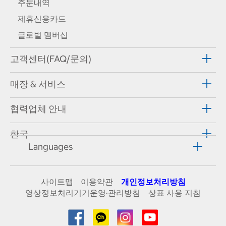
주문내역
제휴신용카드
글로벌 멤버십
고객센터(FAQ/문의)
매장 & 서비스
협력업체 안내
한국
Languages
사이트맵
이용약관
개인정보처리방침
영상정보처리기기운영·관리방침
상표 사용 지침