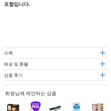
포함입니다.
스펙
배송 및 환불
상품 후기
회원님께 제안하는 상품