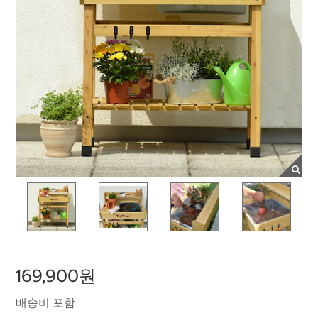
169,900원
배송비 포함