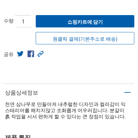
수량
쇼핑카트에 담기
원클릭 결제(기본주소로 배송)
공유
상품상세정보
천연 삼나무로 만들어져 내추럴한 디자인과 컬러감이 익
스테리어를 해치지않고 조화롭게 어우러집니다. 분갈이
흙 작업을 서서 편하게 할 수 있다는 큰 장점이 있습니다.
제품 특징