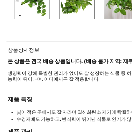
상품상세정보
본 상품은 전국 배송 상품입니다. (배송 불가 지역: 제
생명력이 강해 특별한 관리가 없어도 잘 성장하는 식물 중 
능력이 뛰어나며, 어디에서든 잘 적응합니다.
제품 특징
빛이 적은 곳에서도 잘 자라며 일산화탄소 제거에 탁월하
수경재배도 가능하고, 번식력이 뛰어난 식물로 인기가 많
제품 관리