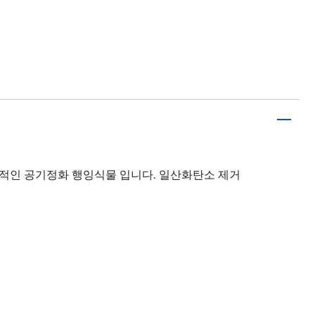
표적인 공기정화 행잉식물 입니다. 일산화탄소 제거