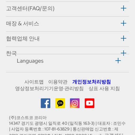
고객센터(FAQ/문의)
매장 & 서비스
협력업체 안내
한국
Languages
사이트맵
이용약관
개인정보처리방침
영상정보처리기기운영·관리방침
상표 사용 지침
(주)코스트코 코리아
14347 경기도 광명시 일직로 40 (일직동 163-3) | 대표자 : 조민수
| 사업자 등록번호 : 107-81-63829 | 통신판매업 신고번호 : 제