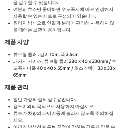
을 살수할 수 있습니다.
여분의 호스만 준비하면 수도꼭지에 바로 연결해서
사용할 수 있는 세트로 구성되어 있습니다.
원터치 방식으로 연결과 분리가 편리해 사용하지 않
을 때에는 보관이 용이합니다.
제품 사양
튜브형 쿨러 : 길이 10m, 폭 3.5cm
패키지 사이즈 : 튜브형 쿨러 280 x 40 x 230mm / 수
도꼭지니플 40 x 40 x 55mm / 호스커넥터 33 x 33 x
65mm
제품 관리
일반 가정의 실외 살수용입니다.
용도이외의 목적으로 사용하지 마십시오.
튜브가 차량의 타이어등에 눌리지 않도록 주의하십
시오.
이끼가 발생하여 튜브 구멍이 막히는 경우가 있을 수