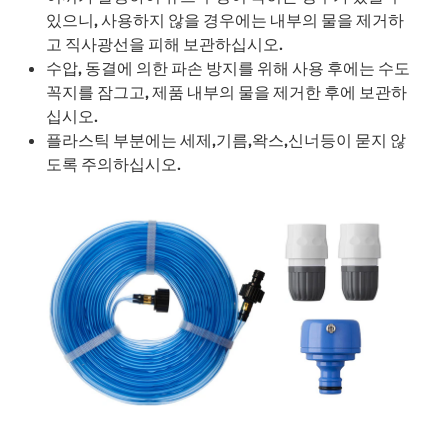
있으니, 사용하지 않을 경우에는 내부의 물을 제거하
고 직사광선을 피해 보관하십시오.
수압, 동결에 의한 파손 방지를 위해 사용 후에는 수도
꼭지를 잠그고, 제품 내부의 물을 제거한 후에 보관하
십시오.
플라스틱 부분에는 세제,기름,왁스,신너등이 묻지 않
도록 주의하십시오.