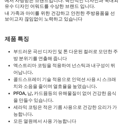
에서 사랑받는 브랜드입니다. 혁신적인 디자인과 국내외
유수 디자인 어워드를 수상한 브랜드 입니다.
내 가족과 아이를 위한 건강하고 안전한 주방용품을 선
보이고자 끊임없이 노력하고 있습니다
제품 특징
부드러운 곡선 디자인 및 톤 다운된 컬러로 모던한 주
방 분위기를 연출해 줍니다
엑스트리마 코팅을 적용하여 넌스틱과 내구성이 뛰
어납니다.
콜드스프레이 기술 적용으로 인덕션 사용 시 스크래
치와 소음을 줄이며 열효율을 높였습니다.
PFOA, 납, 카드뮴등의 유해물질이 없어 건강한 음식
을 만들수 있습니다.
세라믹 코팅은 적은 기름 사용으로 건강한 요리가 가
능합니다.
모든 열원에서 사용 가능합니다