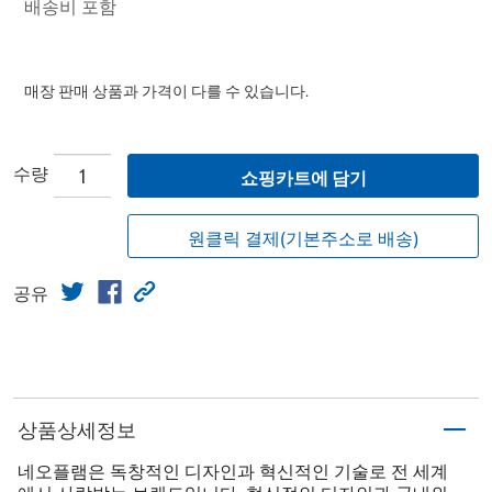
배송비 포함
매장 판매 상품과 가격이 다를 수 있습니다.
수량
쇼핑카트에 담기
원클릭 결제(기본주소로 배송)
공유
상품상세정보
네오플램은 독창적인 디자인과 혁신적인 기술로 전 세계