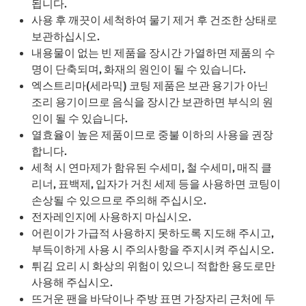
됩니다.
사용 후 깨끗이 세척하여 물기 제거 후 건조한 상태로
보관하십시오.
내용물이 없는 빈 제품을 장시간 가열하면 제품의 수
명이 단축되며, 화재의 원인이 될 수 있습니다.
엑스트리마(세라믹) 코팅 제품은 보관 용기가 아닌
조리 용기이므로 음식을 장시간 보관하면 부식의 원
인이 될 수 있습니다.
열효율이 높은 제품이므로 중불 이하의 사용을 권장
합니다.
세척 시 연마제가 함유된 수세미, 철 수세미, 매직 클
리너, 표백제, 입자가 거친 세제 등을 사용하면 코팅이
손상될 수 있으므로 주의해 주십시오.
전자레인지에 사용하지 마십시오.
어린이가 가급적 사용하지 못하도록 지도해 주시고,
부득이하게 사용 시 주의사항을 주지시켜 주십시오.
튀김 요리 시 화상의 위험이 있으니 적합한 용도로만
사용해 주십시오.
뜨거운 팬을 바닥이나 주방 표면 가장자리 근처에 두