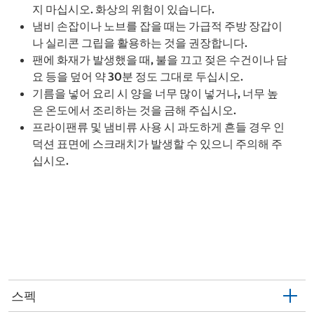
지 마십시오. 화상의 위험이 있습니다.
냄비 손잡이나 노브를 잡을 때는 가급적 주방 장갑이
나 실리콘 그립을 활용하는 것을 권장합니다.
팬에 화재가 발생했을 때, 불을 끄고 젖은 수건이나 담
요 등을 덮어 약 30분 정도 그대로 두십시오.
기름을 넣어 요리 시 양을 너무 많이 넣거나, 너무 높
은 온도에서 조리하는 것을 금해 주십시오.
프라이팬류 및 냄비류 사용 시 과도하게 흔들 경우 인
덕션 표면에 스크래치가 발생할 수 있으니 주의해 주
십시오.
스펙