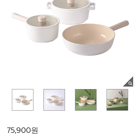
75,900원