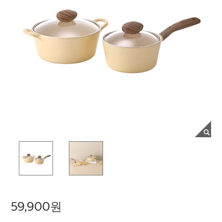
59,900원