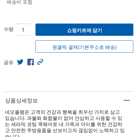
배송비 포함
수량
쇼핑카트에 담기
원클릭 결제(기본주소로 배송)
공유
상품상세정보
네오플램은 고객의 건강과 행복을 최우선 가치로 삼고
있습니다. 과불화 화합물이 없어 안심하고 사용할 수 있
는 세라믹 코팅 쿡웨어로 내 가족과 아이를 위한 건강하
고 안전한 주방용품을 선보이고자 끊임없이 노력하고 있
습니다.