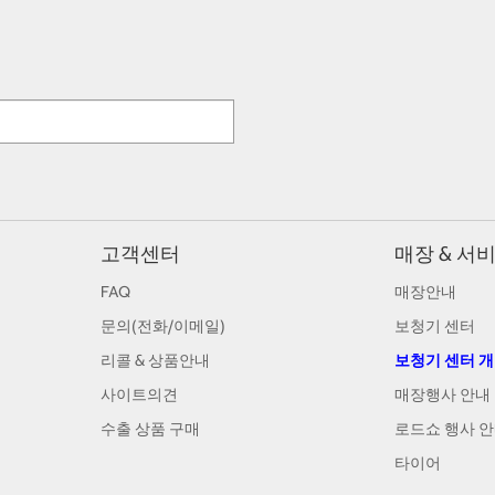
고객센터
매장 & 서
FAQ
매장안내
문의(전화/이메일)
보청기 센터
리콜 & 상품안내
보청기 센터 
사이트의견
매장행사 안내
수출 상품 구매
로드쇼 행사 
타이어