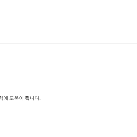
정력에 도움이 됩니다.