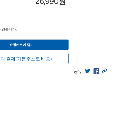
26,990원
수 있습니다.
쇼핑카트에 담기
릭 결제(기본주소로 배송)
공유