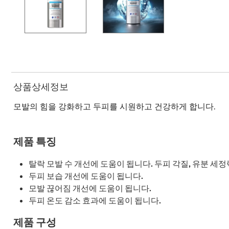
상품상세정보
모발의 힘을 강화하고 두피를 시원하고 건강하게 합니다.
제품 특징
탈락 모발 수 개선에 도움이 됩니다. 두피 각질, 유분 세
두피 보습 개선에 도움이 됩니다.
모발 끊어짐 개선에 도움이 됩니다.
두피 온도 감소 효과에 도움이 됩니다.
제품 구성