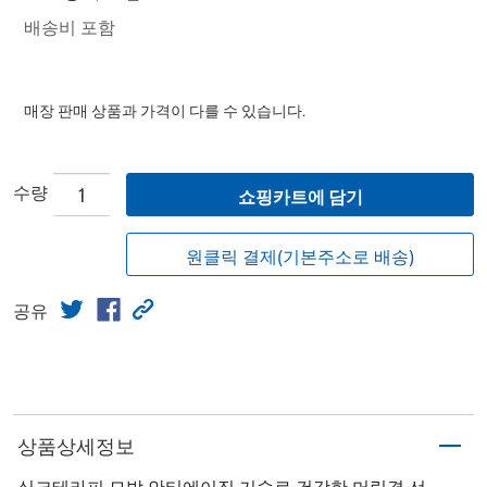
배송비 포함
매장 판매 상품과 가격이 다를 수 있습니다.
수량
쇼핑카트에 담기
원클릭 결제(기본주소로 배송)
공유
상품상세정보