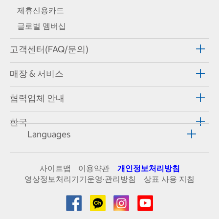
제휴신용카드
글로벌 멤버십
고객센터(FAQ/문의)
매장 & 서비스
협력업체 안내
한국
Languages
사이트맵
이용약관
개인정보처리방침
영상정보처리기기운영·관리방침
상표 사용 지침