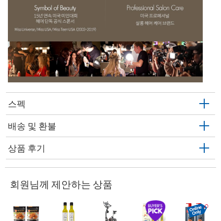
스펙
배송 및 환불
상품 후기
회원님께 제안하는 상품