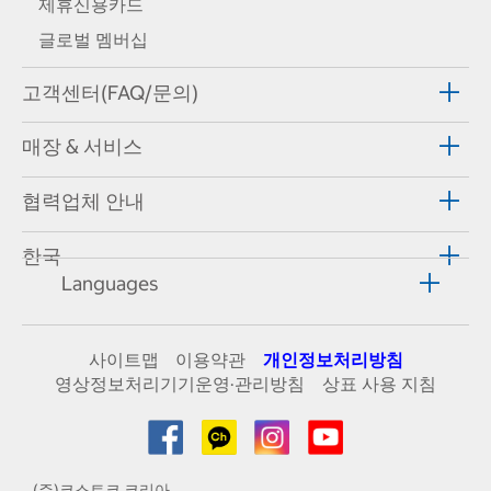
제휴신용카드
글로벌 멤버십
고객센터(FAQ/문의)
매장 & 서비스
협력업체 안내
한국
Languages
사이트맵
이용약관
개인정보처리방침
영상정보처리기기운영·관리방침
상표 사용 지침
(주)코스트코 코리아