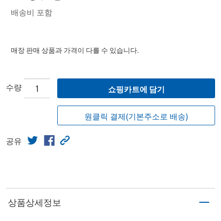
배송비 포함
매장 판매 상품과 가격이 다를 수 있습니다.
수량
쇼핑카트에 담기
원클릭 결제(기본주소로 배송)
공유
상품상세정보