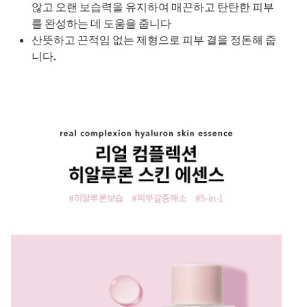
않고 오랜 보습력을 유지하여 매끈하고 탄탄한 피부
를 완성하는 데 도움을 줍니다
산뜻하고 끈적임 없는 제형으로 피부 결을 정돈해 줍
니다.