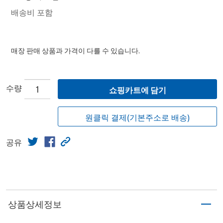
배송비 포함
매장 판매 상품과 가격이 다를 수 있습니다.
수량
쇼핑카트에 담기
원클릭 결제(기본주소로 배송)
공유
상품상세정보