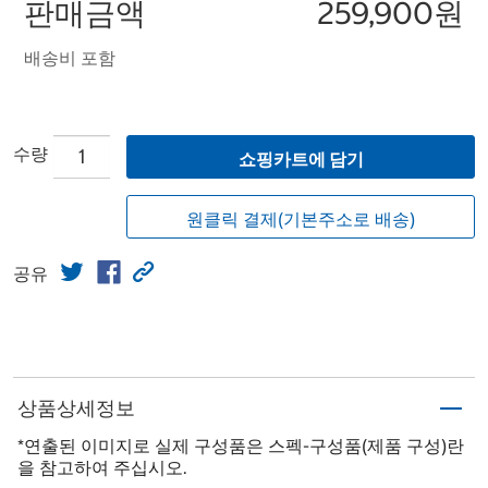
판매금액
259,900원
배송비 포함
수량
쇼핑카트에 담기
원클릭 결제(기본주소로 배송)
공유
상품상세정보
*연출된 이미지로 실제 구성품은 스펙-구성품(제품 구성)란
을 참고하여 주십시오.