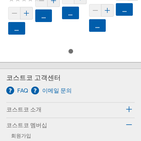
카트에 
카트에 담기
카트에 담기
카트에 담기
카트에 담기
코스트코 고객센터
FAQ
이메일 문의
코스트코 소개
코스트코 멤버십
회원가입