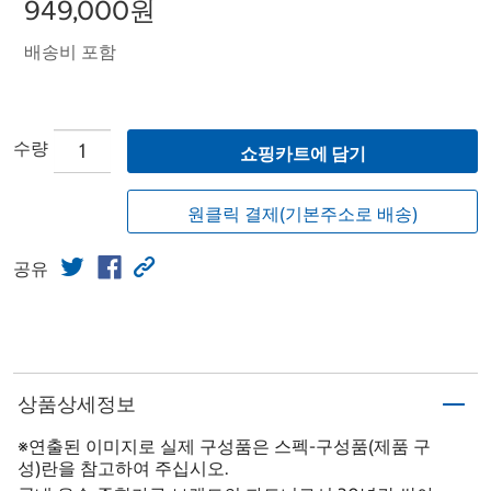
949,000원
배송비 포함
수량
쇼핑카트에 담기
원클릭 결제(기본주소로 배송)
공유
상품상세정보
※연출된 이미지로 실제 구성품은 스펙-구성품(제품 구
성)란을 참고하여 주십시오.