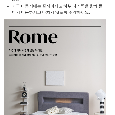
가구 이동시에는 끌지마시고 하부 다리쪽을 함께 들
어서 이동하시고 다치지 않도록 주의하세요.