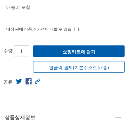
배송비 포함
매장 판매 상품과 가격이 다를 수 있습니다.
수량
쇼핑카트에 담기
원클릭 결제(기본주소로 배송)
공유
상품상세정보