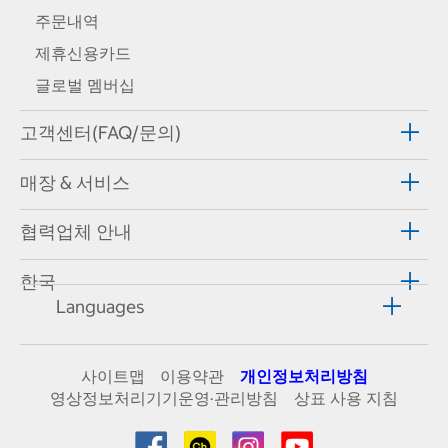
주문내역
제휴신용카드
글로벌 멤버십
고객센터(FAQ/문의)
매장 & 서비스
협력업체 안내
한국
Languages
사이트맵
이용약관
개인정보처리방침
영상정보처리기기운영·관리방침
상표 사용 지침