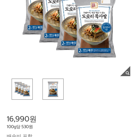
16,990원
100g당 530원
배송비 포함