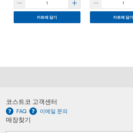
카트에 담기
카트에 담
코스트코 고객센터
FAQ
이메일 문의
매장찾기