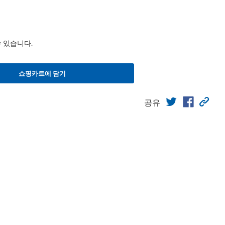
수 있습니다.
쇼핑카트에 담기
공유