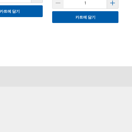
카트에 담기
카트에 담기