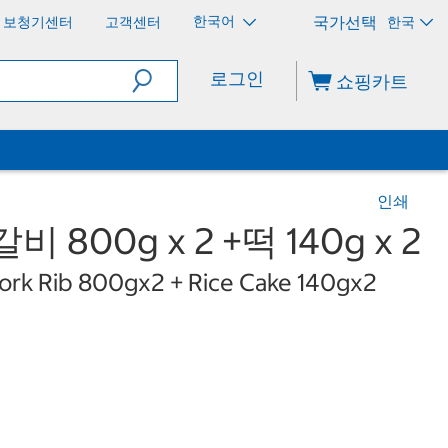
한국어
보청기센터
고객센터
한국
로그인
쇼핑카트
인쇄
 800g x 2 +떡 140g x 2
ork Rib 800gx2 + Rice Cake 140gx2