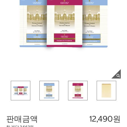
판매금액
12,490원